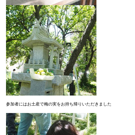
参加者にはお土産で梅の実をお持ち帰りいただきました