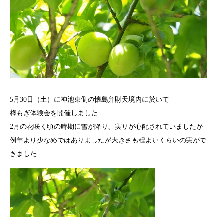
5月30日（土）に神池東側の懐島弁財天境内に於いて
梅もぎ体験会を開催しました
2月の花咲く頃の時期に雪が降り、実りが心配されていましたが
例年より少なめではありましたが大きさも程よいくらいの実がで
きました