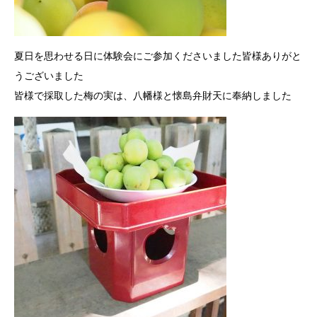
夏日を思わせる日に体験会にご参加くださいました皆様ありがと
うございました
皆様で採取した梅の実は、八幡様と懐島弁財天に奉納しました