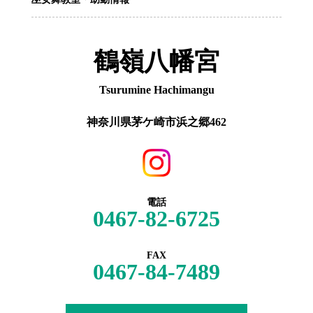
鶴嶺八幡宮
Tsurumine Hachimangu
神奈川県茅ケ崎市浜之郷462
電話
0467-82-6725
FAX
0467-84-7489