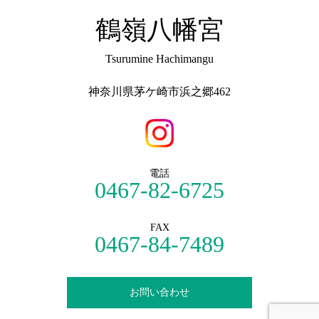
鶴嶺八幡宮
Tsurumine Hachimangu
神奈川県茅ケ崎市浜之郷462
電話
0467-82-6725
FAX
0467-84-7489
お問い合わせ