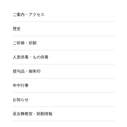
ご案内・アクセス
歴史
ご祈祷・祈願
人形供養・もの供養
授与品・御朱印
年中行事
お知らせ
巫女舞教室・助勤情報