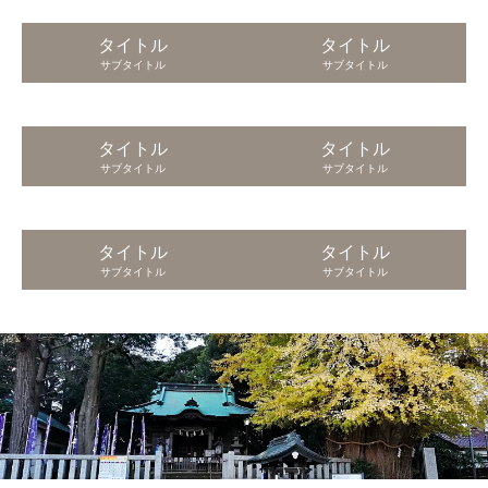
タイトル
タイトル
サブタイトル
サブタイトル
タイトル
タイトル
サブタイトル
サブタイトル
タイトル
タイトル
サブタイトル
サブタイトル